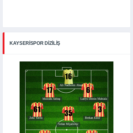
KAYSERISPOR DIZILIŞ