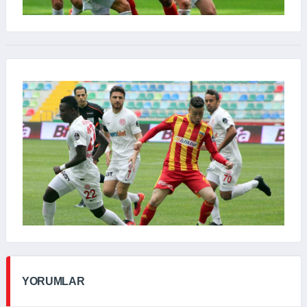
YORUMLAR