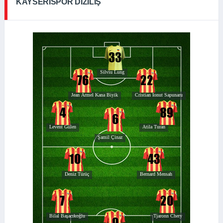
KAYSERISPOR DIZILIŞ