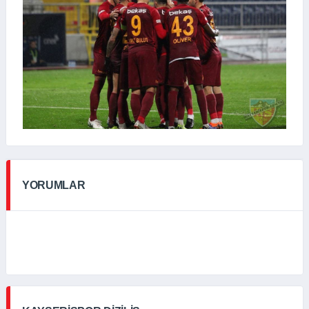
YORUMLAR