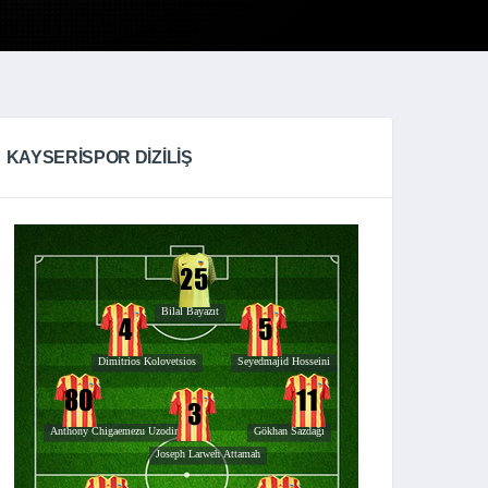
KAYSERISPOR DIZILIŞ