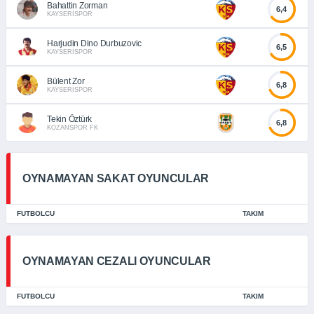
Bahattin Zorman
6,4
KAYSERİSPOR
Harjudin Dino Durbuzovic
6,5
KAYSERİSPOR
Bülent Zor
6,8
KAYSERİSPOR
Tekin Öztürk
6,8
KOZANSPOR FK
OYNAMAYAN SAKAT OYUNCULAR
FUTBOLCU
TAKIM
OYNAMAYAN CEZALI OYUNCULAR
FUTBOLCU
TAKIM