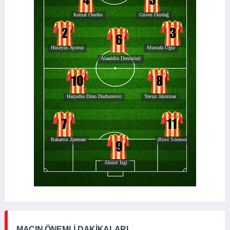
MAÇIN ÖNEMLİ DAKİKALARI