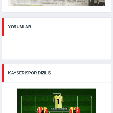
YORUMLAR
KAYSERISPOR DIZILIŞ