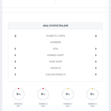
MAÇ İSTATISTIKLERI
()
İSABETLI ORTA
()
KORNER
0
GOL
0
0
KIRMIZI KART
0
0
SARI KART
0
0
PENALTI
0
0
KAÇAN PENALTI
0
0
0
0
0
%
%
%
%
İSABETLI
İSABETLI
İSABETLI
İSABETLI
ŞUT
PAS
ŞUT
PAS