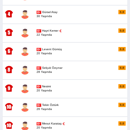
Gürsel Atay
6,8
30 Yaşında
Hayri Kemer
6,8
22 Yaşında
Levent Gümüş
6,8
20 Yaşında
Selçuk Özçınar
6,8
28 Yaşında
Nesimi
6,8
20 Yaşında
Tekin Öztürk
6,8
26 Yaşında
Mesut Karataş
6,8
20 Yaşında