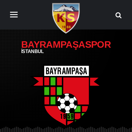
BAYRAMPAŞASPOR
İSTANBUL