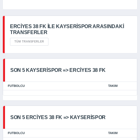
ERCİYES 38 FK İLE KAYSERİSPOR ARASINDAKİ
TRANSFERLER
TÜM TRANSFERLER
SON 5 KAYSERİSPOR => ERCİYES 38 FK
FUTBOLCU
TAKIM
SON 5 ERCİYES 38 FK => KAYSERİSPOR
FUTBOLCU
TAKIM