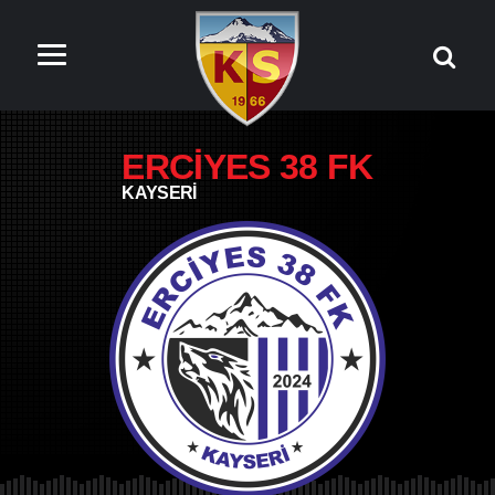
ERCİYES 38 FK
KAYSERİ