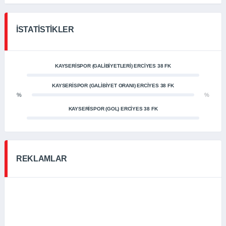
İSTATISTIKLER
KAYSERISPOR (GALIBIYETLERI) ERCİYES 38 FK
KAYSERISPOR (GALIBIYET ORANI) ERCİYES 38 FK
%
%
KAYSERISPOR (GOL) ERCİYES 38 FK
REKLAMLAR