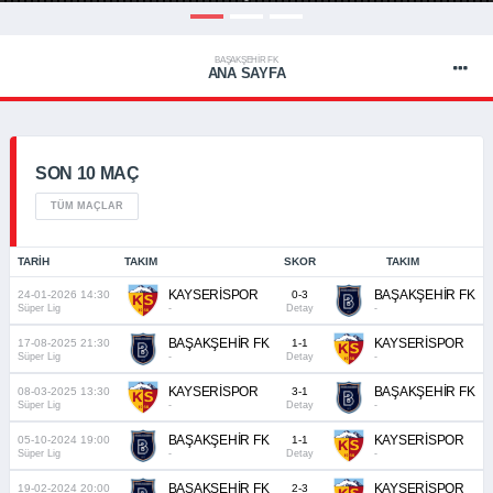
BAŞAKŞEHİR FK
ANA SAYFA
SON 10 MAÇ
TÜM MAÇLAR
TARIH
TAKIM
SKOR
TAKIM
KAYSERİSPOR
BAŞAKŞEHİR FK
24-01-2026 14:30
0-3
Süper Lig
-
Detay
-
BAŞAKŞEHİR FK
KAYSERİSPOR
17-08-2025 21:30
1-1
Süper Lig
-
Detay
-
KAYSERİSPOR
BAŞAKŞEHİR FK
08-03-2025 13:30
3-1
Süper Lig
-
Detay
-
BAŞAKŞEHİR FK
KAYSERİSPOR
05-10-2024 19:00
1-1
Süper Lig
-
Detay
-
BAŞAKŞEHİR FK
KAYSERİSPOR
19-02-2024 20:00
2-3