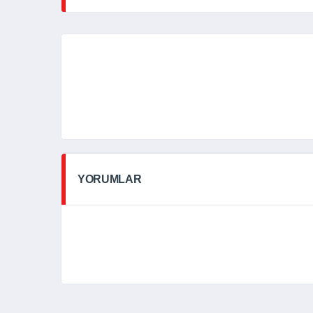
YORUMLAR