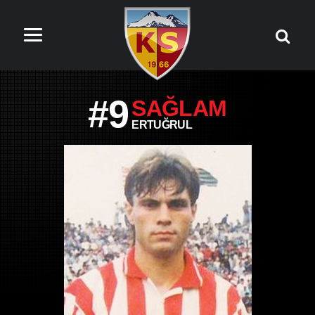
#9
SAĞLAM
ERTUĞRUL