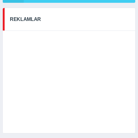
REKLAMLAR