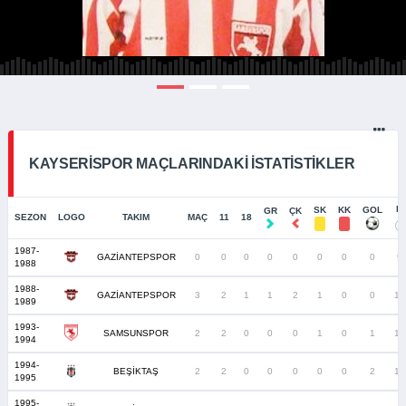
KAYSERISPOR MAÇLARINDAKI İSTATISTIKLER
D
SK
KK
GOL
GR
ÇK
SEZON
LOGO
TAKIM
MAÇ
11
18
1987-
GAZİANTEPSPOR
0
0
0
0
0
0
0
0
9
1988
1988-
GAZİANTEPSPOR
3
2
1
1
2
1
0
0
17
1989
1993-
SAMSUNSPOR
2
2
0
0
0
1
0
1
18
1994
1994-
BEŞİKTAŞ
2
2
0
0
0
0
0
2
18
1995
1995-