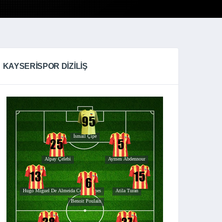
KAYSERISPOR DIZILIŞ