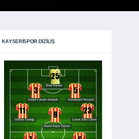
KAYSERISPOR DIZILIŞ