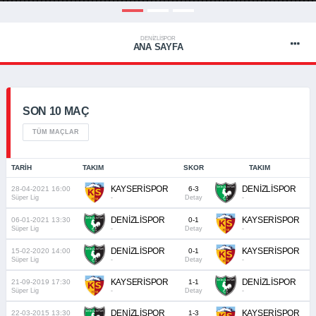
DENİZLİSPOR
ANA SAYFA
SON 10 MAÇ
TÜM MAÇLAR
TARIH
TAKIM
SKOR
TAKIM
KAYSERİSPOR
DENİZLİSPOR
28-04-2021 16:00
6-3
Süper Lig
-
Detay
-
DENİZLİSPOR
KAYSERİSPOR
06-01-2021 13:30
0-1
Süper Lig
-
Detay
-
DENİZLİSPOR
KAYSERİSPOR
15-02-2020 14:00
0-1
Süper Lig
-
Detay
-
KAYSERİSPOR
DENİZLİSPOR
21-09-2019 17:30
1-1
Süper Lig
-
Detay
-
DENİZLİSPOR
KAYSERİSPOR
22-03-2015 13:30
1-3