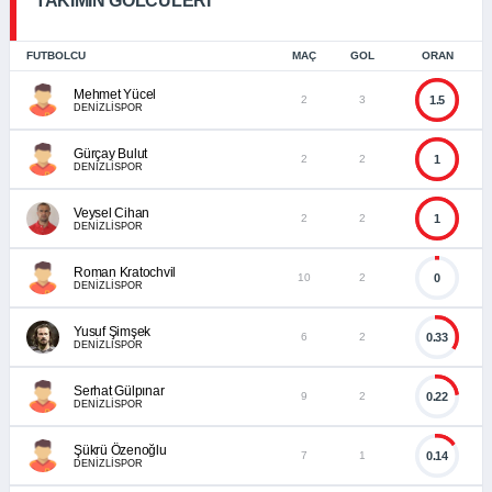
TAKIMIN GOLCÜLERI
FUTBOLCU
MAÇ
GOL
ORAN
Mehmet Yücel
1.5
2
3
DENİZLİSPOR
Gürçay Bulut
1
2
2
DENİZLİSPOR
Veysel Cihan
1
2
2
DENİZLİSPOR
Roman Kratochvil
0
10
2
DENİZLİSPOR
Yusuf Şimşek
0.33
6
2
DENİZLİSPOR
Serhat Gülpınar
0.22
9
2
DENİZLİSPOR
Şükrü Özenoğlu
0.14
7
1
DENİZLİSPOR