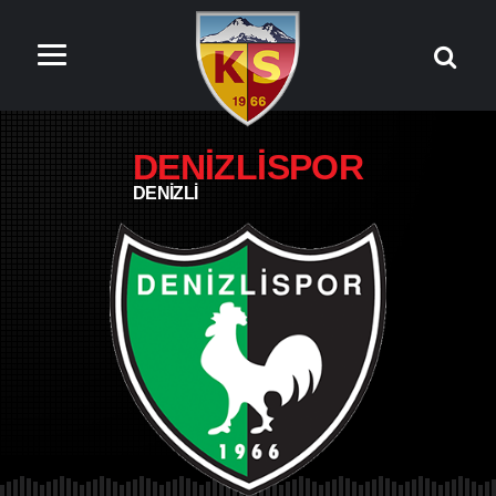
DENİZLİSPOR
DENİZLİ