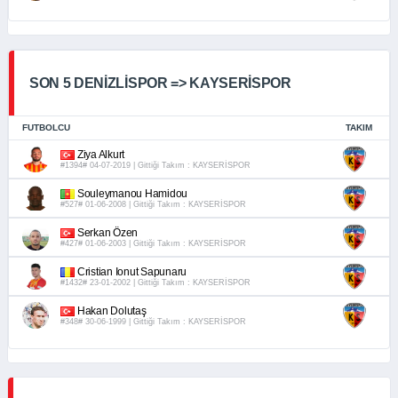
SON 5 DENİZLİSPOR => KAYSERİSPOR
FUTBOLCU
TAKIM
Ziya Alkurt
#1394# 04-07-2019 | Gittiği Takım : KAYSERİSPOR
Souleymanou Hamidou
#527# 01-06-2008 | Gittiği Takım : KAYSERİSPOR
Serkan Özen
#427# 01-06-2003 | Gittiği Takım : KAYSERİSPOR
Cristian Ionut Sapunaru
#1432# 23-01-2002 | Gittiği Takım : KAYSERİSPOR
Hakan Dolutaş
#348# 30-06-1999 | Gittiği Takım : KAYSERİSPOR