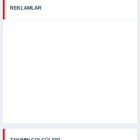
REKLAMLAR